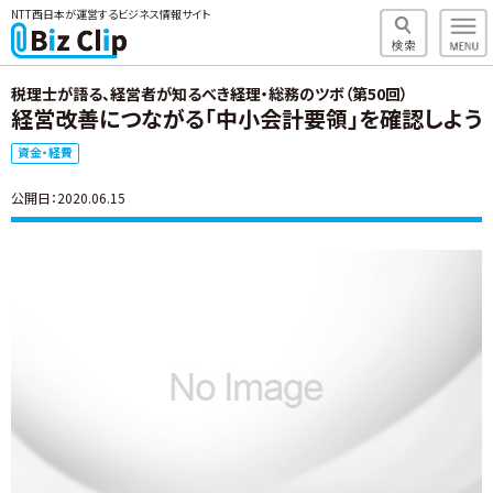
NTT西日本が運営するビジネス情報サイト
税理士が語る、経営者が知るべき経理・総務のツボ（第50回）
経営改善につながる「中小会計要領」を確認しよう
資金・経費
公開日：2020.06.15