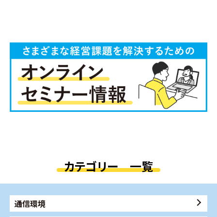
カテゴリー 一覧
通信環境