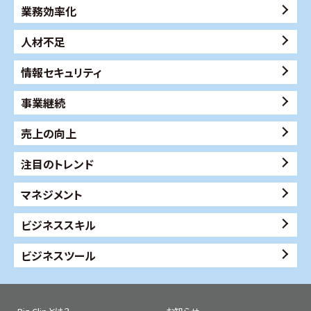
業務効率化
人材不足
情報セキュリティ
事業継続
売上の向上
注目のトレンド
マネジメント
ビジネススキル
ビジネスツール