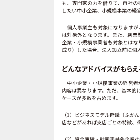
も、専門家の力を借りて、自社の
したい中小企業、小規模事業の経
個人事業主も対象になりますが、
は対象外となります。また、創業
企業・小規模事業者も対象とはな
成り）した場合、法人設立前に個人
どんなアドバイスがもらえ
中小企業・小規模事業の経営者が
内容は異なります。ただ、基本的
ケースが多数を占めます。
（1）ビジネスモデル俯瞰（ふかん
店などがあれば支店ごとの特徴、
（2）資金実績・計画表――対象企