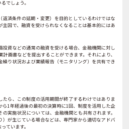
いるでしょう。
返済条件の延期・変更）を目的としているわけではな
が主因で、融資を受けられなくなることは基本的にはあ
投資などの通常の融資を受ける場合、金融機関に対し
業計画書などを提出することができます。それにより、
金繰り状況および業績報告（モニタリング）を共有でき
。
たら、この制度の活用期間が終了するわけではありま
から1年経過後の最初の決算時に1回、制度を活用した企
その実施状況については、金融機関とも共有されます。
り）が生じている場合などは、専門家から適切なアドバ
なっています。