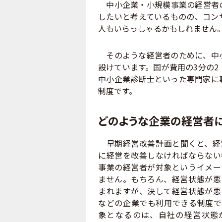
中小企業・小規模事業の経営者の
したいと考えているものの、コン
人もいらっしゃるかもしれません
そのような経営者のために、中
設けています。国が費用の3分の2
中小企業診断士といった専門家に
制度です。
どのような企業の経営者
早期経営改善計画と聞くと、経
に経営を改善しなければならない
事業の経営者が対象というイメー
ません。もちろん、経営状態が悪
まれますが、決して経営状態が悪
などの企業でも利用できる制度で
象となるのは、自社の経営状態