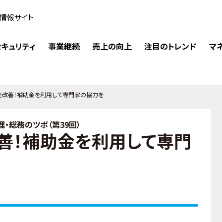
情報サイト
キュリティ
事業継続
売上の向上
注目のトレンド
マ
を改善！補助金を利用して専門家の協力を
・総務のツボ（第39回）
善！補助金を利用して専門