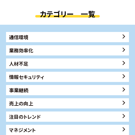
カテゴリー 一覧
通信環境
業務効率化
人材不足
情報セキュリティ
事業継続
売上の向上
注目のトレンド
マネジメント