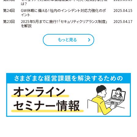
は？
第24回
GW休暇に備える！社内のインシデント対応力強化のポ
2025.04.15
イント
第23回
2025年5月までに施行！「セキュリティクリアランス制度」
2025.04.17
を解説
もっと見る