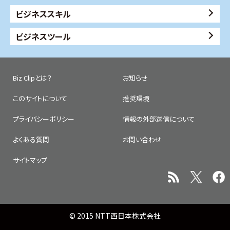
ビジネススキル
ビジネスツール
Biz Clipとは？
お知らせ
このサイトについて
推奨環境
プライバシーポリシー
情報の外部送信について
よくある質問
お問い合わせ
サイトマップ
© 2015 NTT西日本株式会社