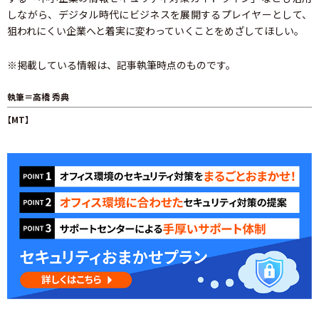
しながら、デジタル時代にビジネスを展開するプレイヤーとして、
狙われにくい企業へと着実に変わっていくことをめざしてほしい。
※掲載している情報は、記事執筆時点のものです。
執筆＝高橋 秀典
【MT】