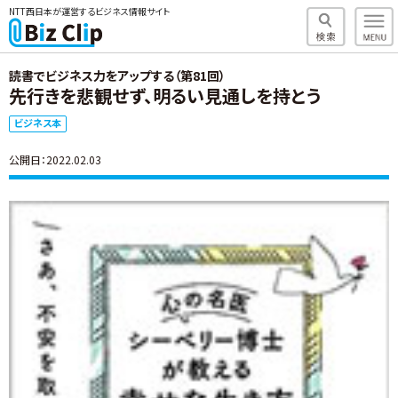
NTT西日本が運営するビジネス情報サイト
読書でビジネス力をアップする（第81回）
先行きを悲観せず、明るい見通しを持とう
ビジネス本
公開日：2022.02.03