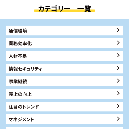
カテゴリー 一覧
通信環境
業務効率化
人材不足
情報セキュリティ
事業継続
売上の向上
注目のトレンド
マネジメント