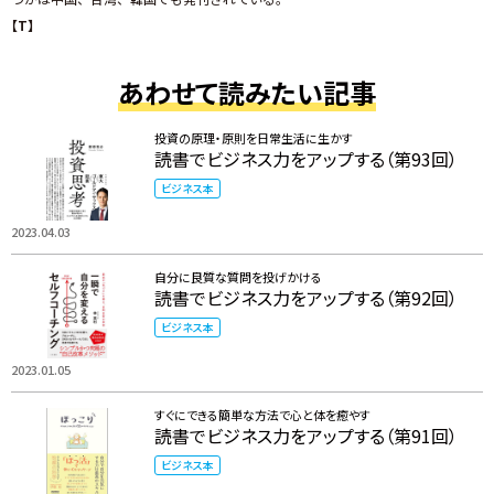
【T】
あわせて読みたい記事
投資の原理・原則を日常生活に生かす
読書でビジネス力をアップする（第93回）
ビジネス本
2023.04.03
自分に良質な質問を投げかける
読書でビジネス力をアップする（第92回）
ビジネス本
2023.01.05
すぐにできる簡単な方法で心と体を癒やす
読書でビジネス力をアップする（第91回）
ビジネス本