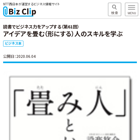
NTT西日本が運営するビジネス情報サイト
読書でビジネス力をアップする（第61回）
アイデアを畳む（形にする）人のスキルを学ぶ
ビジネス本
公開日：2020.06.04