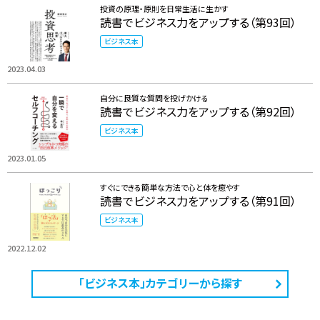
投資の原理・原則を日常生活に生かす
読書でビジネス力をアップする（第93回）
ビジネス本
2023.04.03
自分に良質な質問を投げかける
読書でビジネス力をアップする（第92回）
ビジネス本
2023.01.05
すぐにできる簡単な方法で心と体を癒やす
読書でビジネス力をアップする（第91回）
ビジネス本
2022.12.02
「ビジネス本」カテゴリーから探す