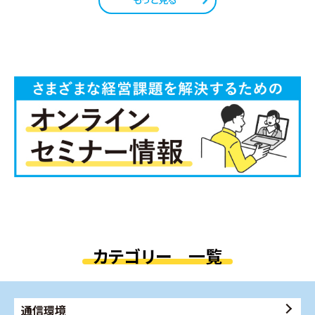
カテゴリー 一覧
通信環境