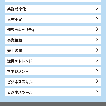
業務効率化
人材不足
情報セキュリティ
事業継続
売上の向上
注目のトレンド
マネジメント
ビジネススキル
ビジネスツール