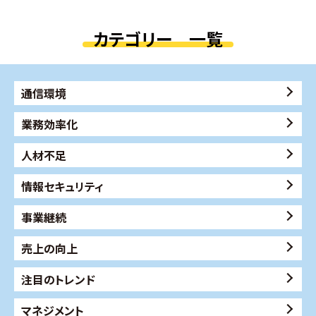
カテゴリー 一覧
通信環境
業務効率化
人材不足
情報セキュリティ
事業継続
売上の向上
注目のトレンド
マネジメント