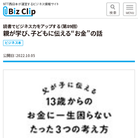
NTT西日本が運営するビジネス情報サイト
読書でビジネス力をアップする（第89回）
親が学び、子どもに伝える“お金”の話
ビジネス本
公開日：2022.10.05