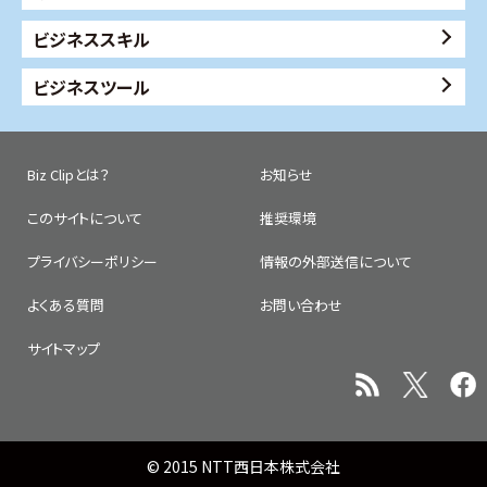
ビジネススキル
ビジネスツール
Biz Clipとは？
お知らせ
このサイトについて
推奨環境
プライバシーポリシー
情報の外部送信について
よくある質問
お問い合わせ
サイトマップ
© 2015 NTT西日本株式会社