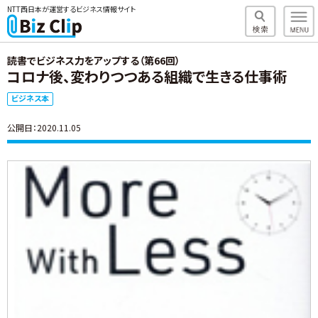
NTT西日本が運営するビジネス情報サイト
読書でビジネス力をアップする（第66回）
コロナ後、変わりつつある組織で生きる仕事術
ビジネス本
公開日：2020.11.05