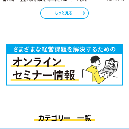
もっと見る
カテゴリー 一覧