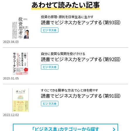
あわせて読みたい記事
投資の原理・原則を日常生活に生かす
読書でビジネス力をアップする（第93回）
ビジネス本
2023.04.03
自分に良質な質問を投げかける
読書でビジネス力をアップする（第92回）
ビジネス本
2023.01.05
すぐにできる簡単な方法で心と体を癒やす
読書でビジネス力をアップする（第91回）
ビジネス本
2022.12.02
「ビジネス本」カテゴリーから探す