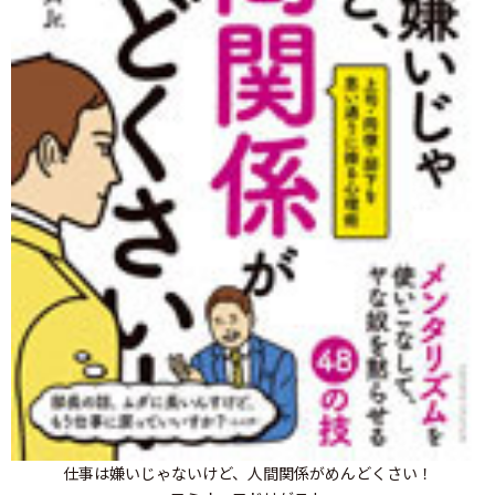
仕事は嫌いじゃないけど、人間関係がめんどくさい！