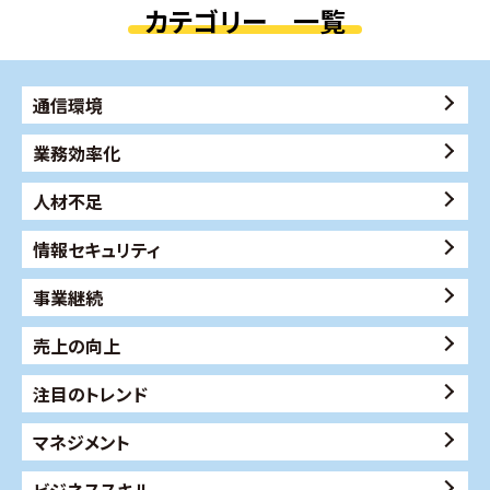
カテゴリー 一覧
通信環境
業務効率化
人材不足
情報セキュリティ
事業継続
売上の向上
注目のトレンド
マネジメント