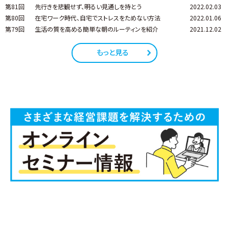
第81回
先行きを悲観せず、明るい見通しを持とう
2022.02.03
第80回
在宅ワーク時代、自宅でストレスをためない方法
2022.01.06
第79回
生活の質を高める簡単な朝のルーティンを紹介
2021.12.02
もっと見る