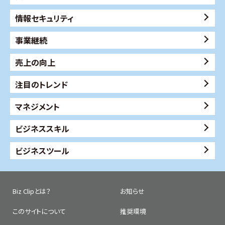
情報セキュリティ
事業継続
売上の向上
注目のトレンド
マネジメント
ビジネススキル
ビジネスツール
Biz Clipとは？
お知らせ
このサイトについて
推奨環境