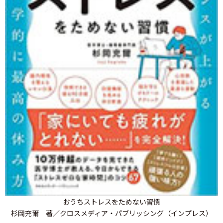
おうちストレスをためない習慣
杉岡充爾 著／クロスメディア・パブリッシング（インプレス）