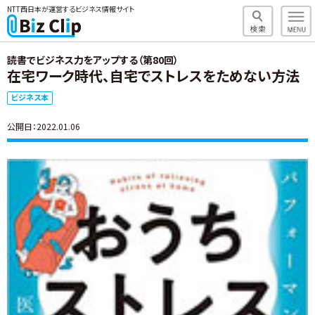
NTT西日本が運営するビジネス情報サイト
読書でビジネス力をアップする（第80回）
在宅ワーク時代、自宅でストレスをためない方法
ビジネス本
公開日：2022.01.06