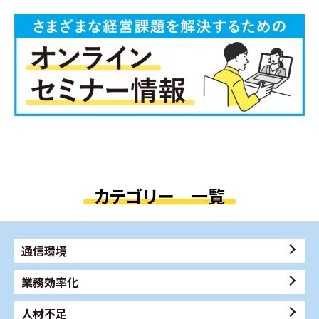
カテゴリー 一覧
通信環境
業務効率化
人材不足