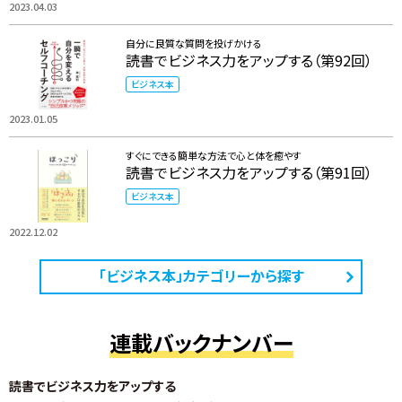
2023.04.03
自分に良質な質問を投げかける
読書でビジネス力をアップする（第92回）
ビジネス本
2023.01.05
すぐにできる簡単な方法で心と体を癒やす
読書でビジネス力をアップする（第91回）
ビジネス本
2022.12.02
「ビジネス本」カテゴリーから探す
連載バックナンバー
読書でビジネス力をアップする