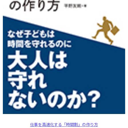
仕事を高速化する「時間割」の作り方