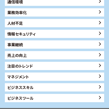
通信環境
業務効率化
人材不足
情報セキュリティ
事業継続
売上の向上
注目のトレンド
マネジメント
ビジネススキル
ビジネスツール