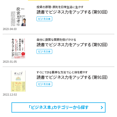
投資の原理・原則を日常生活に生かす
読書でビジネス力をアップする（第93回）
ビジネス本
2023.04.03
自分に良質な質問を投げかける
読書でビジネス力をアップする（第92回）
ビジネス本
2023.01.05
すぐにできる簡単な方法で心と体を癒やす
読書でビジネス力をアップする（第91回）
ビジネス本
2022.12.02
「ビジネス本」カテゴリーから探す