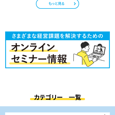
もっと見る
カテゴリー 一覧