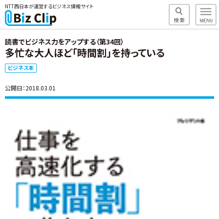
NTT西日本が運営するビジネス情報サイト
読書でビジネス力をアップする（第34回）
多忙な大人ほど「時間割」を持っている
ビジネス本
公開日：2018.03.01