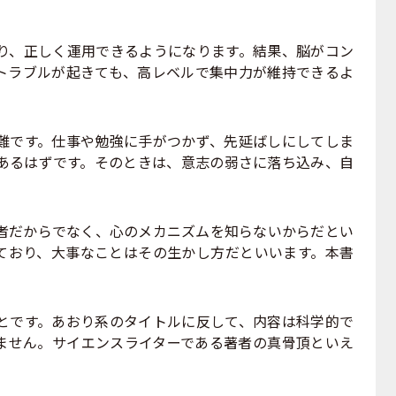
、正しく運用できるようになります。結果、脳がコン
トラブルが起きても、高レベルで集中力が維持できるよ
です。仕事や勉強に手がつかず、先延ばしにしてしま
あるはずです。そのときは、意志の弱さに落ち込み、自
だからでなく、心のメカニズムを知らないからだとい
ており、大事なことはその生かし方だといいます。本書
です。あおり系のタイトルに反して、内容は科学的で
ません。サイエンスライターである著者の真骨頂といえ