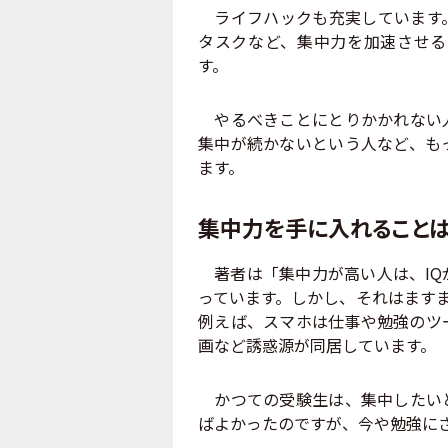
ライフハックも充実しています。
タスクなど、集中力を加速させる
す。
やるべきことにとりかかれない人
集中が続かないという人など、も
ます。
集中力を手に入れることは
著者は「集中力が高い人は、IQ
っています。しかし、それはます
例えば、スマホは仕事や勉強のツ
画など誘惑源が同居しています。
かつての受験生は、集中したいと
ばよかったのですが、今や勉強に