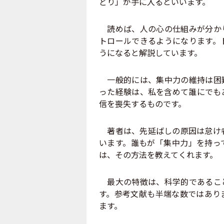
どり」が手に入るといいます。
読めば、人の心の仕組みが分かり
トロールできるようになります。
うになると解説しています。
一般的には、集中力の維持は困難
った経験は、私を含めて誰にでも
信を喪失するものです。
著者は、先延ばしの原因は怠け者
います。誰もが「集中力」を持っ
は、その方法を教えてくれます。
最大の特徴は、科学的であること
す。参考文献も半端な数ではあり
ます。