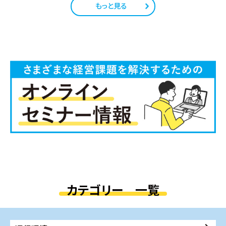
もっと見る
カテゴリー 一覧