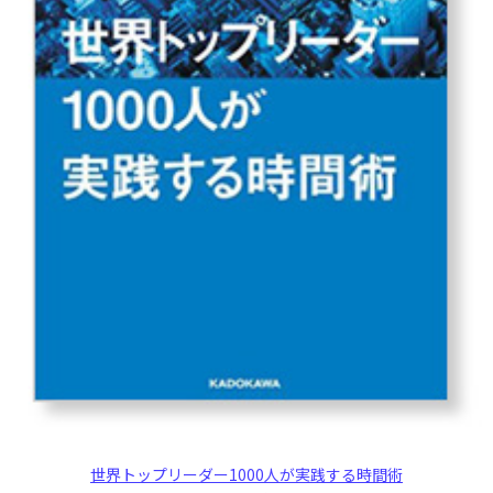
世界トップリーダー1000人が実践する時間術