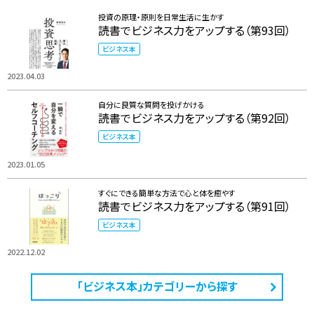
投資の原理・原則を日常生活に生かす
読書でビジネス力をアップする（第93回）
ビジネス本
2023.04.03
自分に良質な質問を投げかける
読書でビジネス力をアップする（第92回）
ビジネス本
2023.01.05
すぐにできる簡単な方法で心と体を癒やす
読書でビジネス力をアップする（第91回）
ビジネス本
2022.12.02
「ビジネス本」カテゴリーから探す