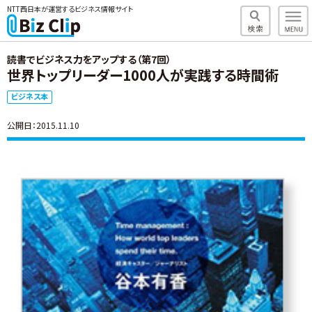
NTT西日本が運営するビジネス情報サイト
読書でビジネス力をアップする（第7回）
世界トップリーダー1000人が実践する時間術
ビジネス本
公開日：2015.11.10