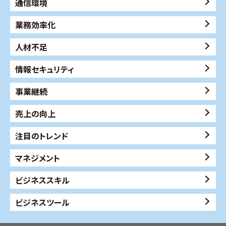
通信環境
業務効率化
人材不足
情報セキュリティ
事業継続
売上の向上
注目のトレンド
マネジメント
ビジネススキル
ビジネスツール