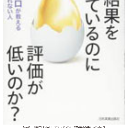
なぜ、結果を出しているのに評価が低いのか？