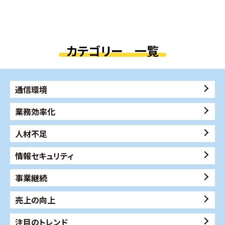
カテゴリー 一覧
通信環境
業務効率化
人材不足
情報セキュリティ
事業継続
売上の向上
注目のトレンド