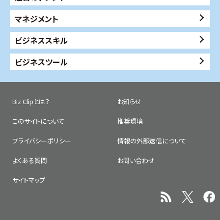
マネジメント
ビジネススキル
ビジネスツール
Biz Clipとは？
お知らせ
このサイトについて
推奨環境
プライバシーポリシー
情報の外部送信について
よくある質問
お問い合わせ
サイトマップ