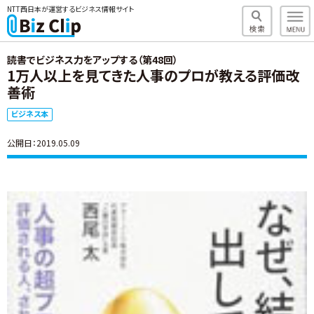
NTT西日本が運営するビジネス情報サイト
読書でビジネス力をアップする（第48回）
1万人以上を見てきた人事のプロが教える評価改
善術
ビジネス本
公開日：2019.05.09