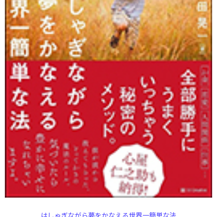
はしゃぎながら夢をかなえる世界一簡単な法