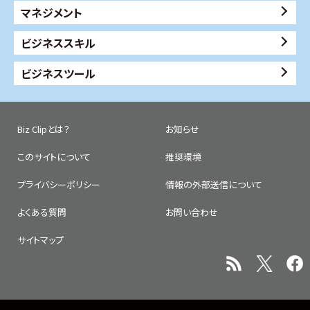
マネジメント
ビジネススキル
ビジネスツール
Biz Clipとは？
お知らせ
このサイトについて
推奨環境
プライバシーポリシー
情報の外部送信について
よくある質問
お問い合わせ
サイトマップ