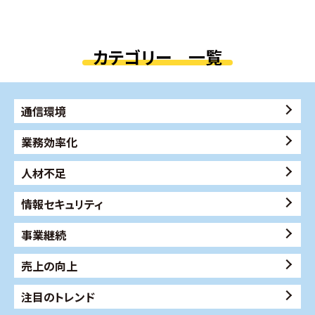
カテゴリー 一覧
通信環境
業務効率化
人材不足
情報セキュリティ
事業継続
売上の向上
注目のトレンド