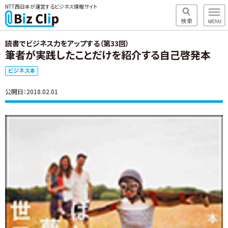
NTT西日本が運営するビジネス情報サイト
読書でビジネス力をアップする（第33回）
筆者が実践したことだけを紹介する自己啓発本
ビジネス本
公開日：2018.02.01