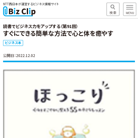
NTT西日本が運営するビジネス情報サイト
読書でビジネス力をアップする（第91回）
すぐにできる簡単な方法で心と体を癒やす
ビジネス本
公開日：2022.12.02