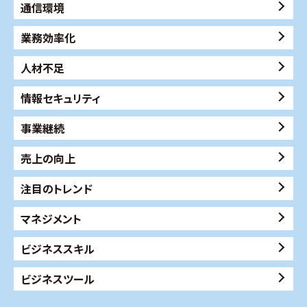
通信環境
業務効率化
人材不足
情報セキュリティ
事業継続
売上の向上
注目のトレンド
マネジメント
ビジネススキル
ビジネスツール