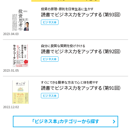
投資の原理・原則を日常生活に生かす
読書でビジネス力をアップする（第93回）
ビジネス本
2023.04.03
自分に良質な質問を投げかける
読書でビジネス力をアップする（第92回）
ビジネス本
2023.01.05
すぐにできる簡単な方法で心と体を癒やす
読書でビジネス力をアップする（第91回）
ビジネス本
2022.12.02
「ビジネス本」カテゴリーから探す