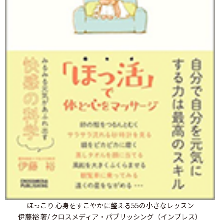
ほっこり 心身をすこやかに整える55の小さなレッスン
伊藤裕 著/ クロスメディア・パブリッシング（インプレス）