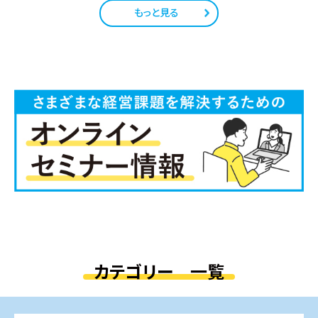
もっと見る
カテゴリー 一覧