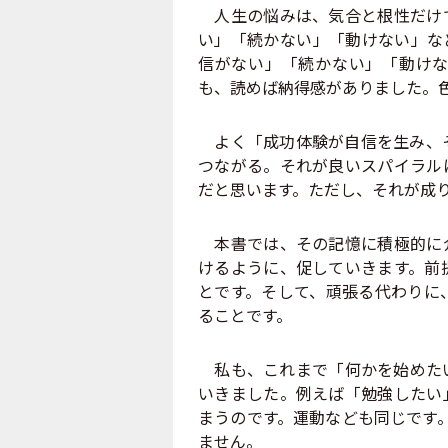
人生の悩みは、気合と根性だけで
い」「続かない」「動けない」な
信がない」「続かない」「動けな
も、読めば納得感がありました。
よく「成功体験が自信を生み、そ
つながる。それが良いスパイラル
だと思います。ただし、それが成
本書では、その記憶に積極的に介
けるように、促していきます。前
とです。そして、頑張る代わりに
ることです。
私も、これまで「何かを始めたい
いきました。例えば「勉強したい
まうのです。運動なども同じです
ません。