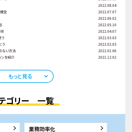
2022.08.04
が健全
2022.07.07
2022.06.02
る
2022.05.10
話術
2022.04.07
使う
2022.03.03
とう
2022.02.03
めない方法
2022.01.06
ィンを紹介
2021.12.02
もっと見る
テゴリー 一覧
業務効率化