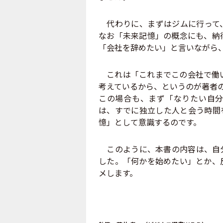
代わりに、まずはジムに行って、
なお「未来記憶」の概念にも、納
「会社を辞めたい」と言いながら
これは「これまでこの会社で働い
考えているから、というのが著者
この場合も、まず「なりたい自分
は、すでに独立した人と会う時間
憶」として意識するのです。
このように、本書の内容は、自分
した。「何かを始めたい」とか、
メします。