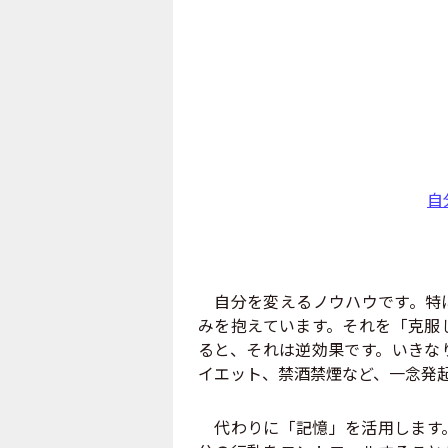
自
自分を変えるノウハウです。特に
みを抱えています。それを「克服
ると、それは逆効果です。いきな
イエット、禁酒禁煙など、一念発
代わりに「記憶」を活用します。