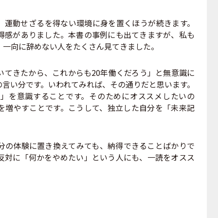
運動せざるを得ない環境に身を置くほうが続きます。
得感がありました。本書の事例にも出てきますが、私も
、一向に辞めない人をたくさん見てきました。
てきたから、これからも20年働くだろう」と無意識に
の言い分です。いわれてみれば、その通りだと思います。
」を意識することです。そのためにオススメしたいの
を増やすことです。こうして、独立した自分を「未来記
の体験に置き換えてみても、納得できることばかりで
反対に「何かをやめたい」という人にも、一読をオスス