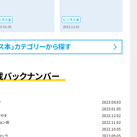
ジネス本
ビジネス本
3.01.05
2022.12.02
ス本」カテゴリーから探す
載バックナンバー
す
2023.04.03
2023.01.05
癒やす
2022.12.02
ョン術
2022.11.02
話
2022.10.05
ウハウ
2022.09.05