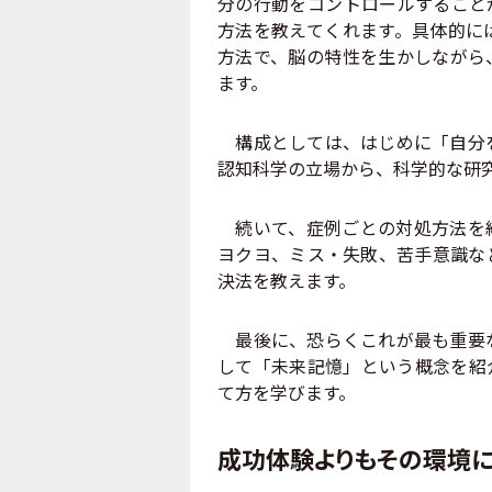
分の行動をコントロールすること
方法を教えてくれます。具体的に
方法で、脳の特性を生かしながら
ます。
構成としては、はじめに「自分を
認知科学の立場から、科学的な研
続いて、症例ごとの対処方法を紹
ヨクヨ、ミス・失敗、苦手意識な
決法を教えます。
最後に、恐らくこれが最も重要な
して「未来記憶」という概念を紹
て方を学びます。
成功体験よりもその環境に