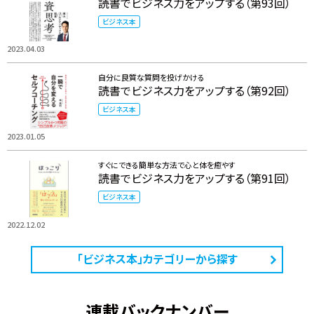
読書でビジネス力をアップする（第93回）
ビジネス本
2023.04.03
自分に良質な質問を投げかける
読書でビジネス力をアップする（第92回）
ビジネス本
2023.01.05
すぐにできる簡単な方法で心と体を癒やす
読書でビジネス力をアップする（第91回）
ビジネス本
2022.12.02
「ビジネス本」カテゴリーから探す
連載バックナンバー