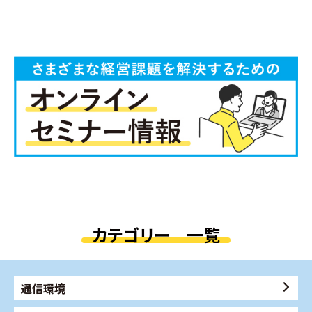
カテゴリー 一覧
通信環境