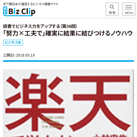
NTT西日本が運営するビジネス情報サイト
読書でビジネス力をアップする（第36回）
「努力×工夫で」確実に結果に結びつけるノウハウ
ビジネス本
公開日：2018.05.10