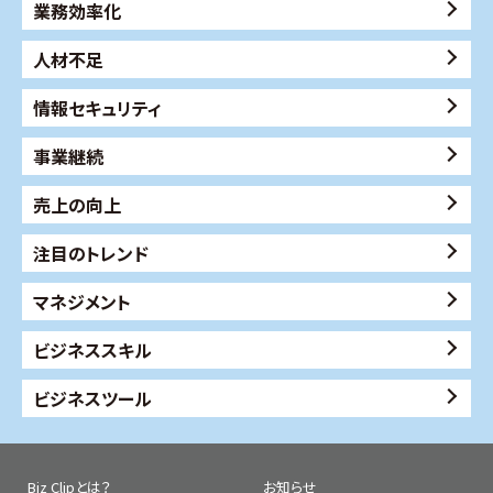
業務効率化
人材不足
情報セキュリティ
事業継続
売上の向上
注目のトレンド
マネジメント
ビジネススキル
ビジネスツール
Biz Clipとは？
お知らせ