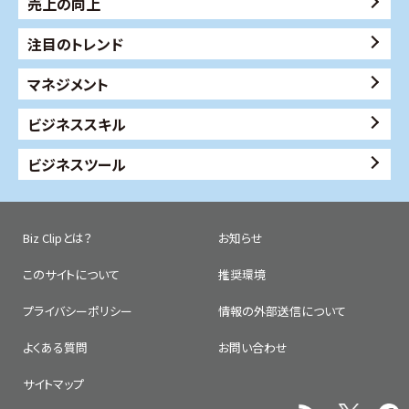
売上の向上
注目のトレンド
マネジメント
ビジネススキル
ビジネスツール
Biz Clipとは？
お知らせ
このサイトについて
推奨環境
プライバシーポリシー
情報の外部送信について
よくある質問
お問い合わせ
サイトマップ