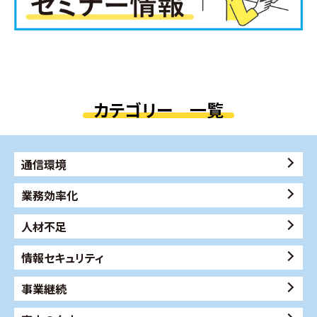
カテゴリー 一覧
通信環境
業務効率化
人材不足
情報セキュリティ
事業継続