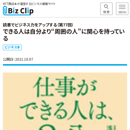
NTT西日本が運営するビジネス情報サイト
読書でビジネス力をアップする（第77回）
できる人は自分より“周囲の人”に関心を持ってい
る
ビジネス本
公開日：2021.10.07