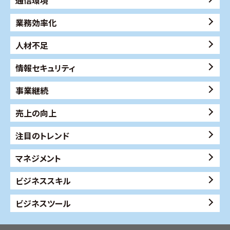
業務効率化
人材不足
情報セキュリティ
事業継続
売上の向上
注目のトレンド
マネジメント
ビジネススキル
ビジネスツール