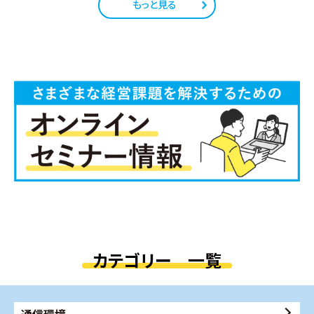
もっと見る
カテゴリー 一覧
通信環境