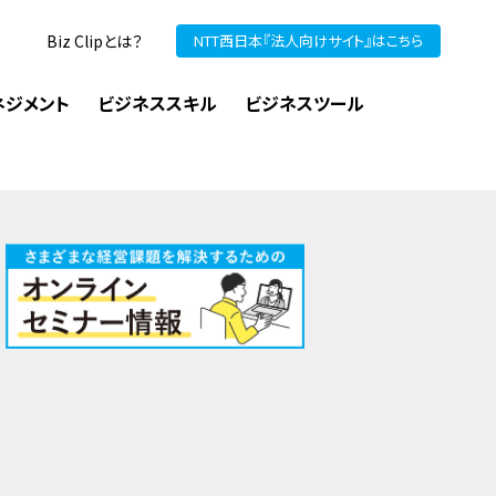
Biz Clipとは？
NTT西日本『法人向けサイト』はこちら
ネジメント
ビジネススキル
ビジネスツール