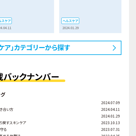
ルスケア
ヘルスケア
4.04.11
2024.01.29
ケア」カテゴリーから探す
載バックナンバー
ング
2024.07.09
き合い方
2024.04.11
2024.01.29
り戻すスキンケア
2023.10.13
ら守る
2023.07.31
を高める休憩法
2023.04.25