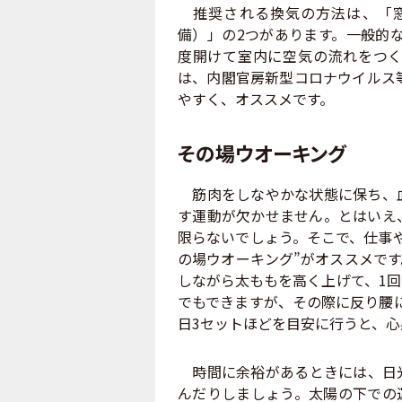
推奨される換気の方法は、「窓
備）」の2つがあります。一般的な
度開けて室内に空気の流れをつく
は、内閣官房新型コロナウイルス
やすく、オススメです。
その場ウオーキング
筋肉をしなやかな状態に保ち、血
す運動が欠かせません。とはいえ
限らないでしょう。そこで、仕事
の場ウオーキング”がオススメで
しながら太ももを高く上げて、1回
でもできますが、その際に反り腰
日3セットほどを目安に行うと、
時間に余裕があるときには、日光
んだりしましょう。太陽の下での