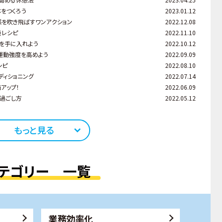
をつくろう
2023.01.12
感を吹き飛ばすワンアクション
2022.12.08
養レシピ
2022.11.10
を手に入れよう
2022.10.12
運動強度を高めよう
2022.09.09
シピ
2022.08.10
ディショニング
2022.07.14
アップ！
2022.06.09
過ごし方
2022.05.12
もっと見る
テゴリー 一覧
業務効率化