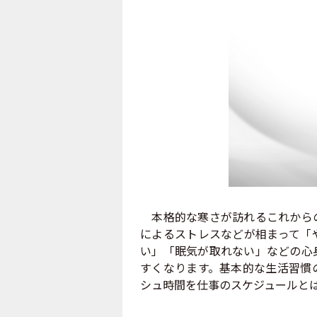
本格的な寒さが訪れるこれからの
によるストレスなどが相まって「
い」「眠気が取れない」などの心
すくなります。基本的な生活習慣
シュ時間を仕事のスケジュールと