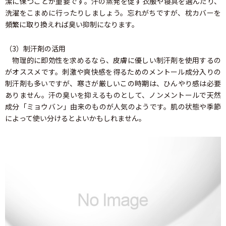
潔に保つことが重要です。汗の蒸発を促す衣服や寝具を選んだり、
洗濯をこまめに行ったりしましょう。忘れがちですが、枕カバーを
頻繁に取り換えれば臭い抑制になります。
（3）制汗剤の活用
物理的に即効性を求めるなら、皮膚に優しい制汗剤を使用するの
がオススメです。刺激や爽快感を得るためのメントール成分入りの
制汗剤も多いですが、寒さが厳しいこの時期は、ひんやり感は必要
ありません。汗の臭いを抑えるものとして、ノンメントールで天然
成分「ミョウバン」由来のものが人気のようです。肌の状態や季節
によって使い分けるとよいかもしれません。