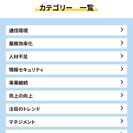
カテゴリー 一覧
通信環境
業務効率化
人材不足
情報セキュリティ
事業継続
売上の向上
注目のトレンド
マネジメント