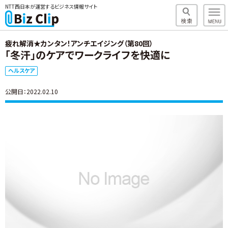
NTT西日本が運営するビジネス情報サイト
疲れ解消★カンタン！アンチエイジング（第80回）
「冬汗」のケアでワークライフを快適に
ヘルスケア
公開日：2022.02.10