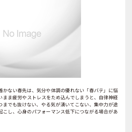
かない春先は、気分や体調の優れない「春バテ」に悩
いまま疲労やストレスをため込んでしまうと、自律神経
つまでも抜けない、やる気が湧いてこない、集中力が途
起こし、心身のパフォーマンス低下につながる場合があ