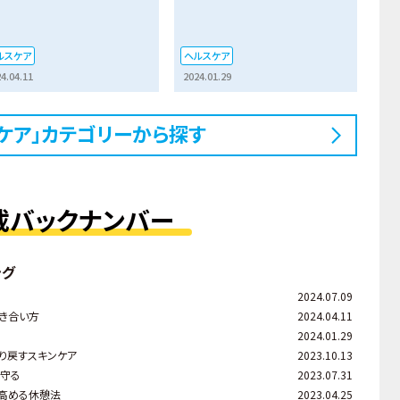
ルスケア
ヘルスケア
4.04.11
2024.01.29
ケア」カテゴリーから探す
載バックナンバー
ング
2024.07.09
き合い方
2024.04.11
2024.01.29
り戻すスキンケア
2023.10.13
ら守る
2023.07.31
を高める休憩法
2023.04.25