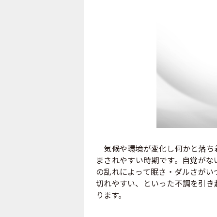
気候や環境が変化し何かと落ち着
まされやすい時期です。自覚がな
の乱れによって眠さ・ダルさがい
切れやすい、といった不調を引き
ります。