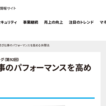
情報サイト
キュリティ
事業継続
売上の向上
注目のトレンド
マ
防ぎ仕事のパフォーマンスを高める休憩法
（第92回）
事のパフォーマンスを高め