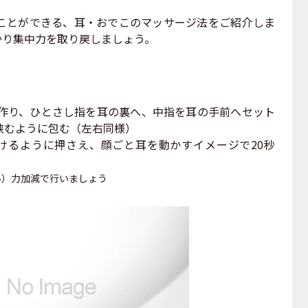
とができる、耳・おでこのマッサージ法をご紹介しま
かり集中力を取り戻しましょう。
を作り、ひとさし指を耳の裏へ、中指を耳の手前へセット
挟むように包む（左右同様）
けるように押さえ、顔ごと耳を動かすイメージで20秒
い）力加減で行いましょう