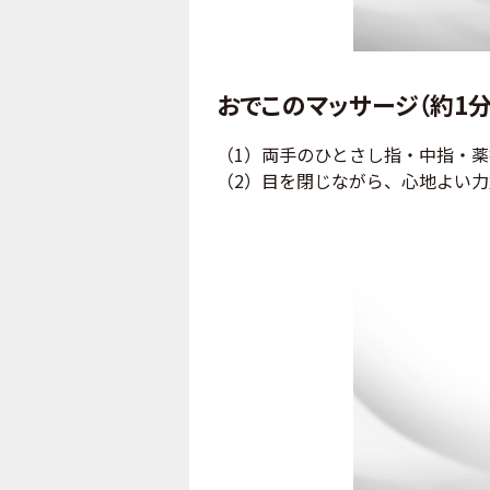
おでこのマッサージ（約1分
（1）両手のひとさし指・中指・
（2）目を閉じながら、心地よい