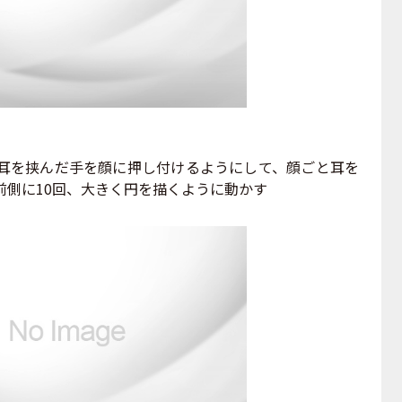
、耳を挟んだ手を顔に押し付けるようにして、顔ごと耳を
前側に10回、大きく円を描くように動かす