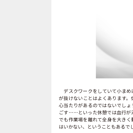
デスクワークをしていて小まめに
が抜けないことはよくあります。
心当たりがあるのではないでしょ
ごす……といった休憩では血行が
でも作業場を離れて全身を大きく
はいかない、ということもあるで