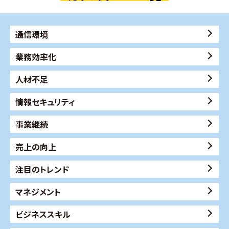
通信環境
業務効率化
人材不足
情報セキュリティ
事業継続
売上の向上
注目のトレンド
マネジメント
ビジネススキル