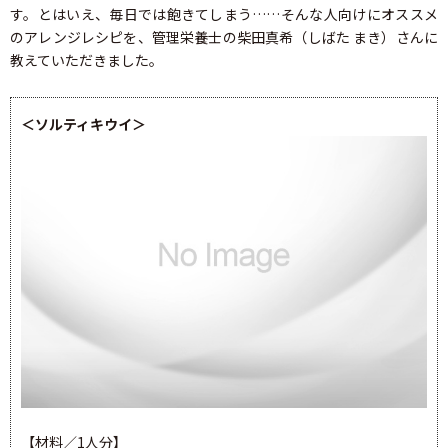
す。とはいえ、毎日では飽きてしまう……そんな人向けにオススメ
のアレンジレシピを、管理栄養士の柴田真希（しばた まき）さんに
教えていただきました。
＜ソルティキウイ＞
【材料／1人分】