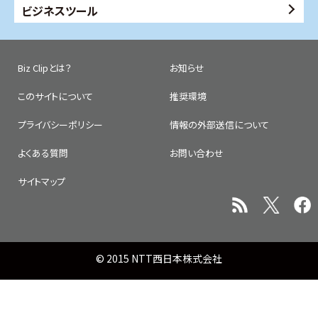
ビジネスツール
Biz Clipとは？
お知らせ
このサイトについて
推奨環境
プライバシーポリシー
情報の外部送信について
よくある質問
お問い合わせ
サイトマップ
© 2015 NTT西日本株式会社