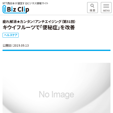
NTT西日本が運営するビジネス情報サイト
疲れ解消★カンタン！アンチエイジング（第51回）
キウイフルーツで「便秘症」を改善
ヘルスケア
公開日：2019.09.13