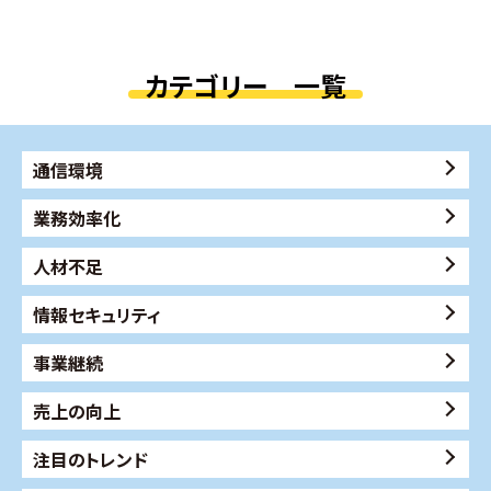
カテゴリー 一覧
通信環境
業務効率化
人材不足
情報セキュリティ
事業継続
売上の向上
注目のトレンド