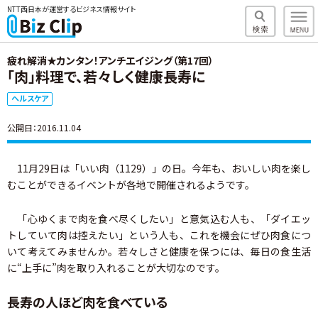
NTT西日本が運営するビジネス情報サイト
疲れ解消★カンタン！アンチエイジング（第17回）
「肉」料理で、若々しく健康長寿に
ヘルスケア
公開日：2016.11.04
11月29日は「いい肉（1129）」の日。今年も、おいしい肉を楽し
むことができるイベントが各地で開催されるようです。
「心ゆくまで肉を食べ尽くしたい」と意気込む人も、「ダイエッ
トしていて肉は控えたい」という人も、これを機会にぜひ肉食につ
いて考えてみませんか。若々しさと健康を保つには、毎日の食生活
に“上手に”肉を取り入れることが大切なのです。
長寿の人ほど肉を食べている