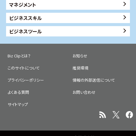
マネジメント
ビジネススキル
ビジネスツール
Biz Clipとは？
お知らせ
このサイトについて
推奨環境
プライバシーポリシー
情報の外部送信について
よくある質問
お問い合わせ
サイトマップ