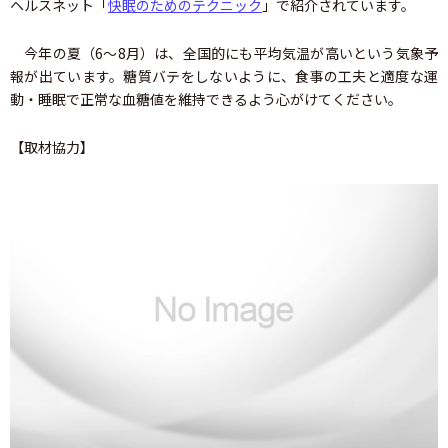
ヘルスネット「
快眠のためのテクニック
」で紹介されています。
今年の夏（6～8月）は、全国的にも平均気温が高いという気象予
報が出ています。糖質バテをしないように、食事の工夫と適度な運
動・睡眠で正常な血糖値を維持できるよう心がけてください。
【取材協力】