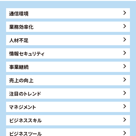
通信環境
業務効率化
人材不足
情報セキュリティ
事業継続
売上の向上
注目のトレンド
マネジメント
ビジネススキル
ビジネスツール