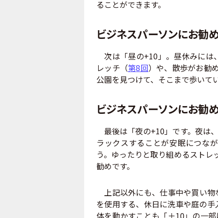
ることができます。
ビジネスパーソンにお勧め
次は「昼の+10」。昼休みには
レッチ（
第8回
）や、散歩がお勧
公園を見つけて、そこまで歩いて
ビジネスパーソンにお勧め
最後は「夜の+10」です。夜は
ラックスすることが安眠につなが
う。ゆったりと取り組めるストレ
勧めです。
上記以外にも、仕事中や買い物な
を使用する、休日に洗車や庭の手
体を動かすことも「＋10」の一