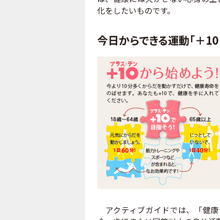
化をしたいものです。
今日からできる運動「＋10（
アクティブガイドでは、「健康づ