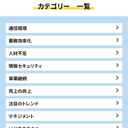
カテゴリー 一覧
通信環境
業務効率化
人材不足
情報セキュリティ
事業継続
売上の向上
注目のトレンド
マネジメント