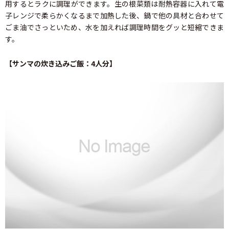
用するとラクに調理ができます。生の根菜類は耐熱容器に入れて電
子レンジで柔らかくなるまで加熱した後、鍋で他の具材と合わせて
ごま油でさっといため、水を加えれば調理時間をグッと短縮できま
す。
【サンマの炊き込みご飯：4人分】