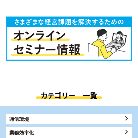
カテゴリー 一覧
通信環境
業務効率化