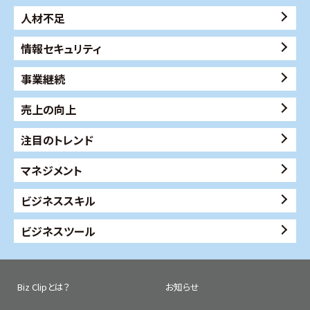
人材不足
情報セキュリティ
事業継続
売上の向上
注目のトレンド
マネジメント
ビジネススキル
ビジネスツール
Biz Clipとは？
お知らせ