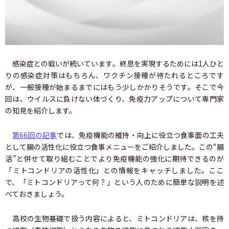
感染症との戦いが続いています。終息を実現するためには1人ひと
りの感染症対策はもちろん、ワクチン接種が待たれるところです
が、一般接種が始まるまでにはもう少しかかりそうです。そこで今
回は、ウイルスに負けない体づくり、免疫力アップについて専門家
の知見を紹介します。
第66回の記事
では、免疫機能の維持・向上に役立つ食事面の工夫
として腸の活性化に役立つ食事メニューをご紹介しました。この“腸
活”と併せて取り組むことでより免疫機能の強化に期待できるのが
「ミトコンドリアの活性化」との情報をキャッチしました。ここ
で、「ミトコンドリアって何？」という人のために簡単な説明を述
べておきましょう。
高校の生物基礎で扱う内容によると、ミトコンドリアは、核を持