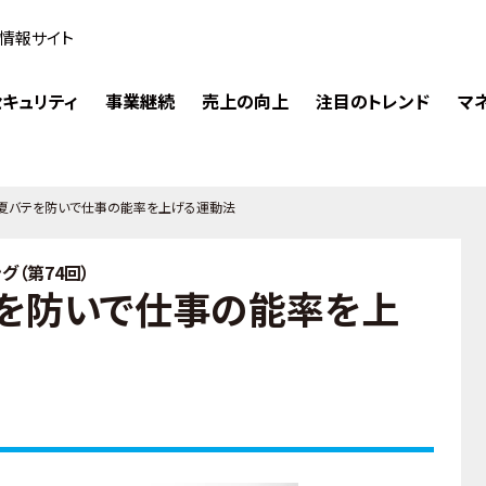
情報サイト
キュリティ
事業継続
売上の向上
注目のトレンド
マ
夏バテを防いで仕事の能率を上げる運動法
（第74回）
を防いで仕事の能率を上