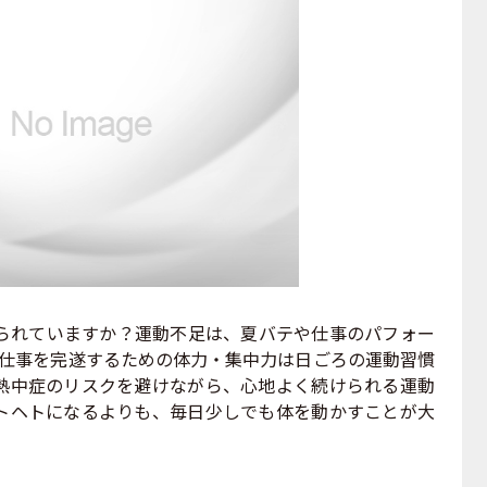
れていますか？運動不足は、夏バテや仕事のパフォー
。仕事を完遂するための体力・集中力は日ごろの運動習慣
熱中症のリスクを避けながら、心地よく続けられる運動
トヘトになるよりも、毎日少しでも体を動かすことが大