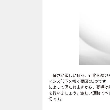
暑さが厳しい日々、運動を続けら
マンス低下を招く要因の1つです
によって保たれますから、夏場は
を行いましょう。激しい運動でヘ
切です。