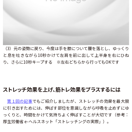
（3）元の姿勢に戻り、今度は手を膝について腰を落とし、ゆっくり
と息を吐きながら10秒かけて左肩を前に出して上半身を右にひね
り、さらに10秒キープする ※左右どちらから行ってもOKです
ストレッチ効果を上げ、筋トレ効果をプラスするには
第１回の記事
でもご紹介しましたが、ストレッチの効果を最大限
に引き出すためには、伸ばす部位を意識しながら呼吸を止めずにゆ
っくりと、時間をかけて気持ちよく伸ばすことが大切です（参考：
厚生労働省 e-ヘルスネット「ストレッチングの実際」）。