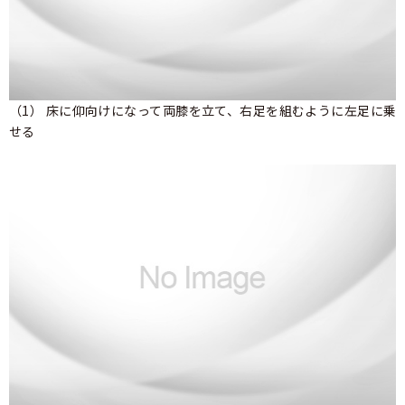
（1） 床に仰向けになって両膝を立て、右足を組むように左足に乗
せる