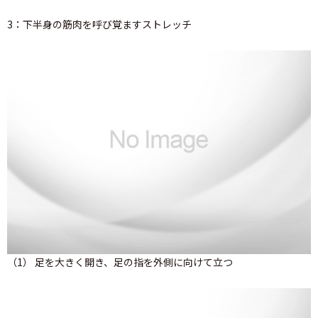
3：下半身の筋肉を呼び覚ますストレッチ
（1） 足を大きく開き、足の指を外側に向けて立つ