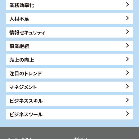
業務効率化
人材不足
情報セキュリティ
事業継続
売上の向上
注目のトレンド
マネジメント
ビジネススキル
ビジネスツール