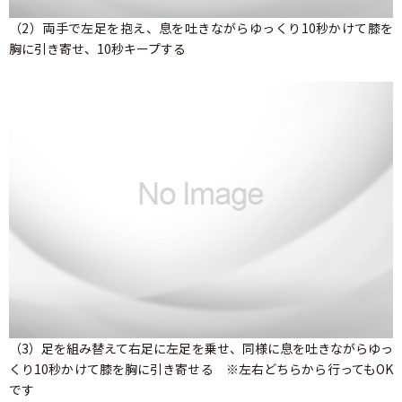
（2）両手で左足を抱え、息を吐きながらゆっくり10秒かけて膝を
胸に引き寄せ、10秒キープする
（3）足を組み替えて右足に左足を乗せ、同様に息を吐きながらゆっ
くり10秒かけて膝を胸に引き寄せる ※左右どちらから行ってもOK
です