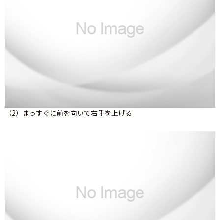
（2）まっすぐに前を向いて右手を上げる