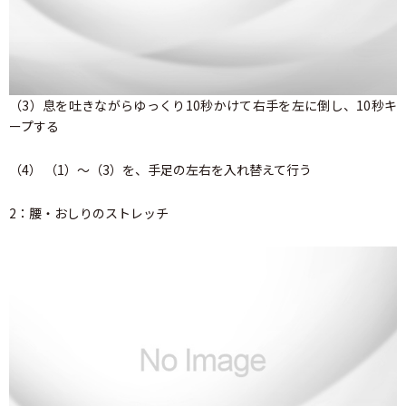
（3）息を吐きながらゆっくり10秒かけて右手を左に倒し、10秒キ
ープする
（4） （1）～（3）を、手足の左右を入れ替えて行う
2：腰・おしりのストレッチ