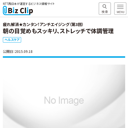
NTT西日本が運営するビジネス情報サイト
疲れ解消★カンタン！アンチエイジング（第3回）
朝の目覚めもスッキリ、ストレッチで体調管理
ヘルスケア
公開日：2015.09.18