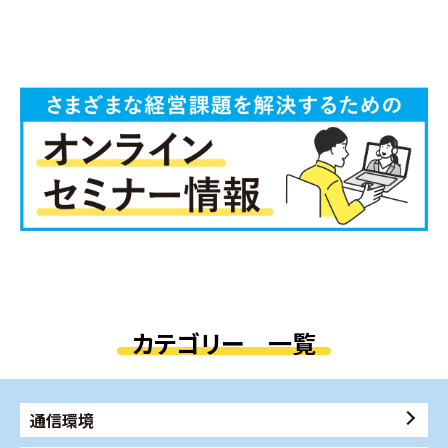
カテゴリー 一覧
通信環境