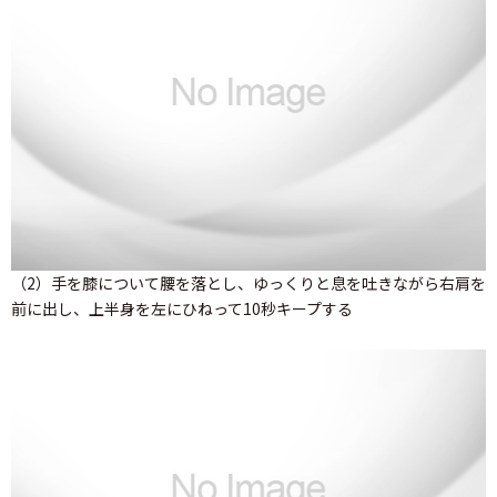
（2）手を膝について腰を落とし、ゆっくりと息を吐きながら右肩を
前に出し、上半身を左にひねって10秒キープする