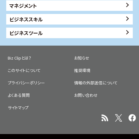
マネジメント
ビジネススキル
ビジネスツール
Biz Clipとは？
お知らせ
このサイトについて
推奨環境
プライバシーポリシー
情報の外部送信について
よくある質問
お問い合わせ
サイトマップ