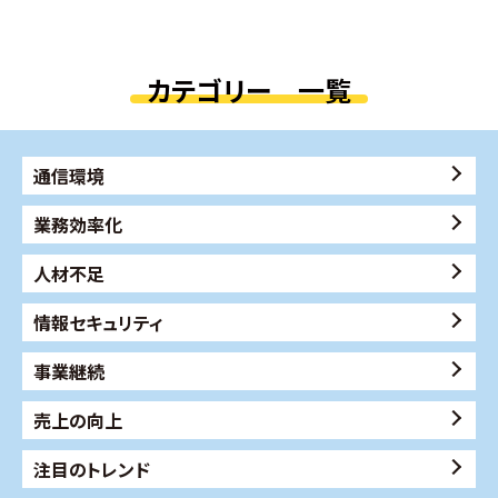
カテゴリー 一覧
通信環境
業務効率化
人材不足
情報セキュリティ
事業継続
売上の向上
注目のトレンド