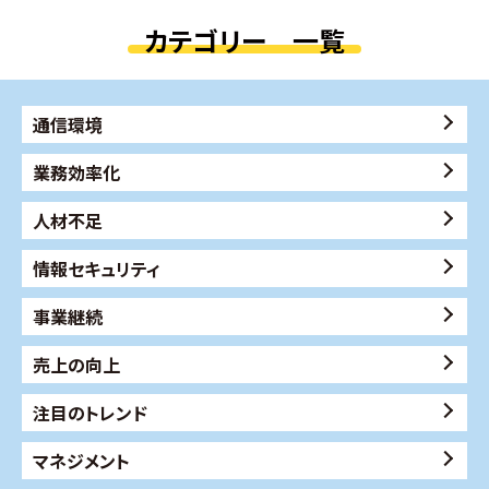
カテゴリー 一覧
通信環境
業務効率化
人材不足
情報セキュリティ
事業継続
売上の向上
注目のトレンド
マネジメント