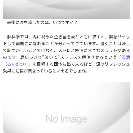
最後に涙を流したのは、いつですか？
脳科学では、内に秘めた泣き言を涙とともに流すと、脳をリセッ
トして前向きになれることが分かってきています。泣くことは決し
て恥ずかしいことではなく、ストレス解消に大きなメリットがある
のです。思いっきり“泣いて”ストレスを解消させるという「
涙活
（るいかつ）
」を提唱する団体も出て来るほど、涙のリフレッシュ
効果に注目が集まっているといえるでしょう。