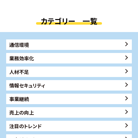
カテゴリー 一覧
通信環境
業務効率化
人材不足
情報セキュリティ
事業継続
売上の向上
注目のトレンド