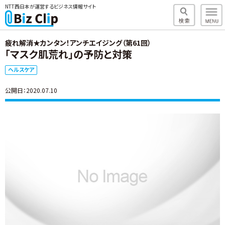
NTT西日本が運営するビジネス情報サイト
疲れ解消★カンタン！アンチエイジング（第61回）
「マスク肌荒れ」の予防と対策
ヘルスケア
公開日：2020.07.10