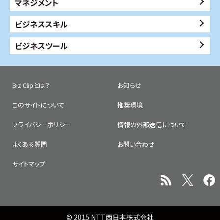
マネジメント
ビジネススキル
ビジネスツール
Biz Clipとは？
お知らせ
このサイトについて
推奨環境
プライバシーポリシー
情報の外部送信について
よくある質問
お問い合わせ
サイトマップ
© 2015 NTT西日本株式会社