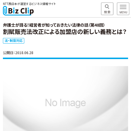
NTT西日本が運営するビジネス情報サイト
弁護士が語る！経営者が知っておきたい法律の話（第48回）
割賦販売法改正による加盟店の新しい義務とは？
法・制度対応
公開日：2018.06.28