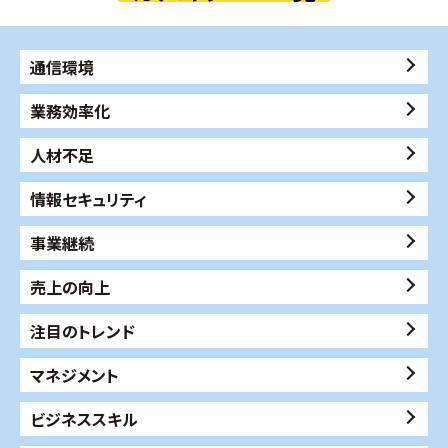
通信環境
業務効率化
人材不足
情報セキュリティ
事業継続
売上の向上
注目のトレンド
マネジメント
ビジネススキル