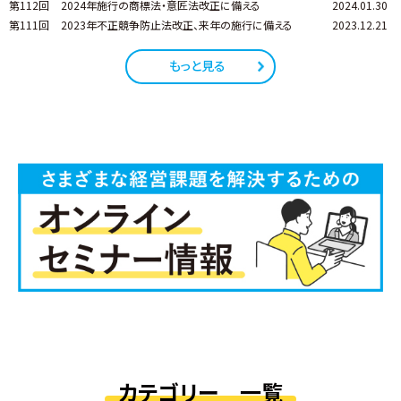
第112回
2024年施行の商標法・意匠法改正に備える
2024.01.30
第111回
2023年不正競争防止法改正、来年の施行に備える
2023.12.21
もっと見る
カテゴリー 一覧