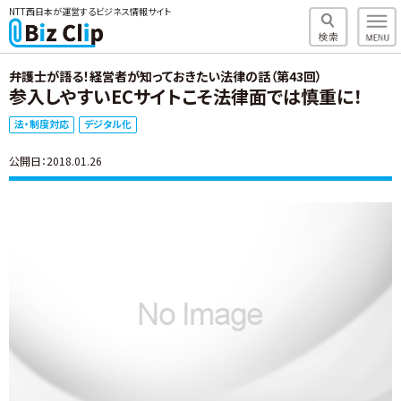
NTT西日本が運営するビジネス情報サイト
弁護士が語る！経営者が知っておきたい法律の話（第43回）
参入しやすいECサイトこそ法律面では慎重に！
法・制度対応
デジタル化
公開日：2018.01.26