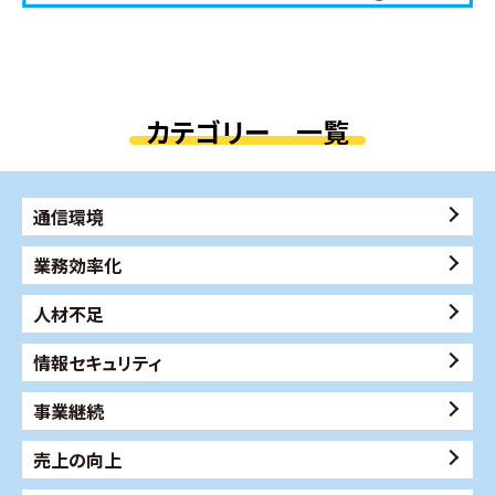
カテゴリー 一覧
通信環境
業務効率化
人材不足
情報セキュリティ
事業継続
売上の向上