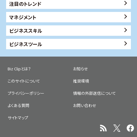
注目のトレンド
マネジメント
ビジネススキル
ビジネスツール
Biz Clipとは？
お知らせ
このサイトについて
推奨環境
プライバシーポリシー
情報の外部送信について
よくある質問
お問い合わせ
サイトマップ