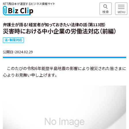
NTT西日本が運営するビジネス情報サイト
弁護士が語る！経営者が知っておきたい法律の話（第113回）
災害時における中小企業の労働法対応（前編）
法・制度対応
公開日：2024.02.29
このたびの令和6年能登半島地震の影響により被災された皆さまに
心よりお見舞い申し上げます。