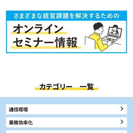
カテゴリー 一覧
通信環境
業務効率化