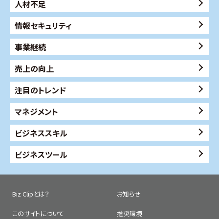
人材不足
情報セキュリティ
事業継続
売上の向上
注目のトレンド
マネジメント
ビジネススキル
ビジネスツール
Biz Clipとは？
お知らせ
このサイトについて
推奨環境