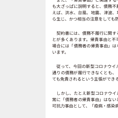
も大ざっぱに説明すると、債務不
えば、洪水、台風、地震、津波、
ら生じ、かつ相当の注意をしても
契約書には、債務不履行に関する
とが多くあります。帰責事由と不
場合には「債務者の帰責事由」は
います。
従って、今回の新型コロナウイル
通りの債務が履行できなくとも、
ても免責されるという主張ができ
しかし、たとえ新型コロナウイル
常に「債務者の帰責事由」はない
可抗力事由として、「疫病・感染