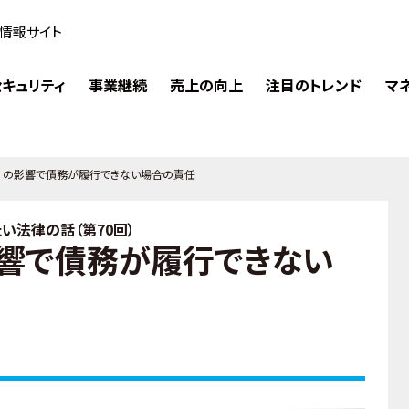
情報サイト
キュリティ
事業継続
売上の向上
注目のトレンド
マ
ナの影響で債務が履行できない場合の責任
い法律の話（第70回）
響で債務が履行できない