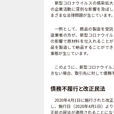
新型コロナウイルスの感染拡大
の企業活動に深刻な影響を及ぼし
まざまな法律問題が生じています
一例として、商品の製造を受託
造業者の方が、新型コロナウイル
の影響で原材料を仕入れることが
品を製造して納品することができ
事態が生じています。
このように、新型コロナウイルス
きない場合、取引先に対して債務
債務不履行と改正民法
2020年4月1日に施行された改
し、施行日（2020年4月1日）
正前の民法が適用されることにな