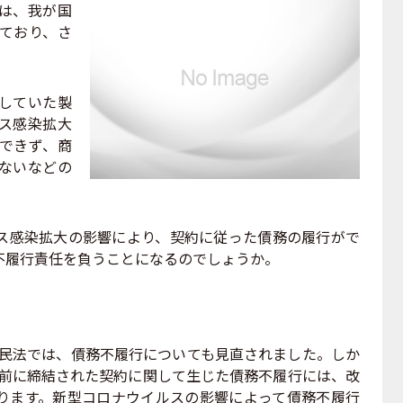
は、我が国
ており、さ
。
していた製
ス感染拡大
できず、商
ないなどの
感染拡大の影響により、契約に従った債務の履行がで
不履行責任を負うことになるのでしょうか。
正民法では、債務不履行についても見直されました。しか
より前に締結された契約に関して生じた債務不履行には、改
ります。新型コロナウイルスの影響によって債務不履行