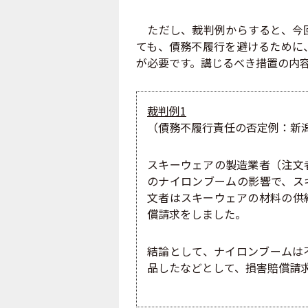
ただし、裁判例からすると、今回
ても、債務不履行を避けるために
が必要です。講じるべき措置の内
裁判例1
（債務不履行責任の否定例：新潟地
スキーウェアの製造業者（注文
のナイロンブームの影響で、ス
文者はスキーウェアの材料の供
償請求をしました。
結論として、ナイロンブームは
品したなどとして、損害賠償請