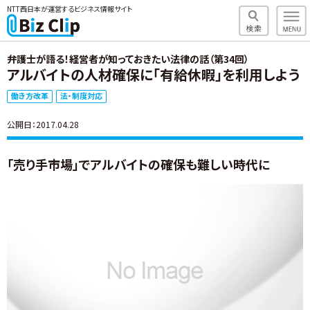
NTT西日本が運営するビジネス情報サイト
弁護士が語る！経営者が知っておきたい法律の話（第34回）
アルバイトの人材確保に「有給休暇」を利用しよう
働き方改革
法・制度対応
公開日：2017.04.28
「売り手市場」でアルバイトの確保も難しい時代に