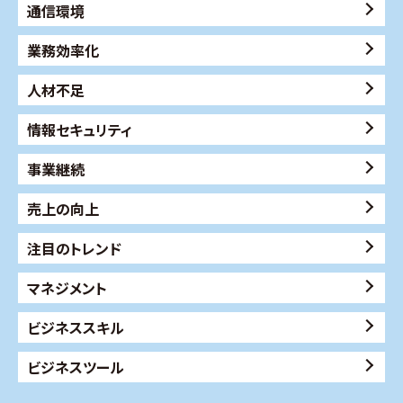
通信環境
業務効率化
人材不足
情報セキュリティ
事業継続
売上の向上
注目のトレンド
マネジメント
ビジネススキル
ビジネスツール