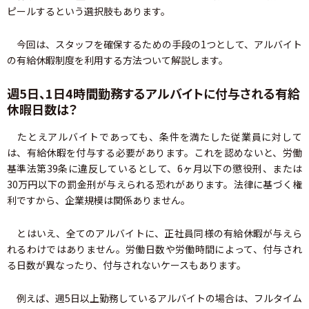
ピールするという選択肢もあります。
今回は、スタッフを確保するための手段の1つとして、アルバイト
の有給休暇制度を利用する方法ついて解説します。
週5日、1日4時間勤務するアルバイトに付与される有給
休暇日数は？
たとえアルバイトであっても、条件を満たした従業員に対して
は、有給休暇を付与する必要があります。これを認めないと、労働
基準法第39条に違反しているとして、6ヶ月以下の懲役刑、または
30万円以下の罰金刑が与えられる恐れがあります。法律に基づく権
利ですから、企業規模は関係ありません。
とはいえ、全てのアルバイトに、正社員同様の有給休暇が与えら
れるわけではありません。労働日数や労働時間によって、付与され
る日数が異なったり、付与されないケースもあります。
例えば、週5日以上勤務しているアルバイトの場合は、フルタイム