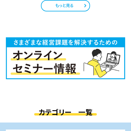
もっと見る
カテゴリー 一覧