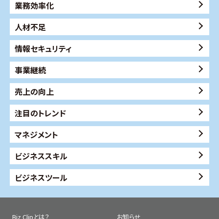
業務効率化
人材不足
情報セキュリティ
事業継続
売上の向上
注目のトレンド
マネジメント
ビジネススキル
ビジネスツール
Biz Clipとは？
お知らせ