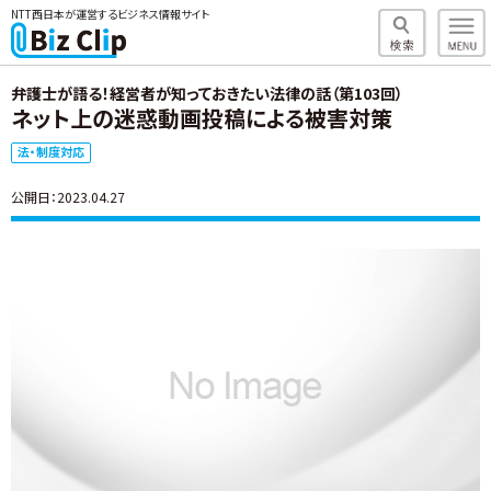
NTT西日本が運営するビジネス情報サイト
弁護士が語る！経営者が知っておきたい法律の話（第103回）
ネット上の迷惑動画投稿による被害対策
法・制度対応
公開日：2023.04.27