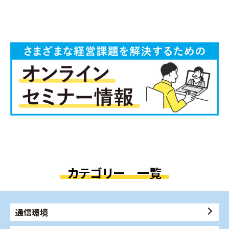
カテゴリー 一覧
通信環境