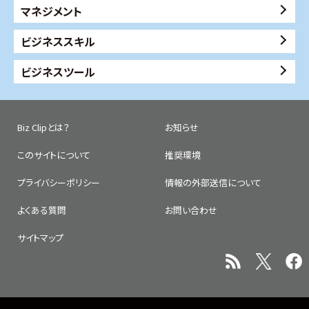
マネジメント
ビジネススキル
ビジネスツール
Biz Clipとは？
お知らせ
このサイトについて
推奨環境
プライバシーポリシー
情報の外部送信について
よくある質問
お問い合わせ
サイトマップ