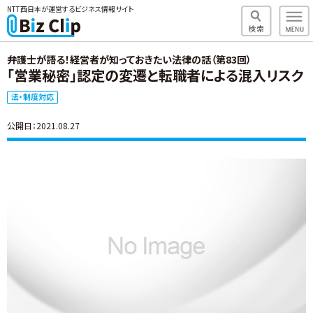
NTT西日本が運営するビジネス情報サイト
弁護士が語る！経営者が知っておきたい法律の話（第83回）
「営業秘密」認定の変遷と転職者による混入リスク
法・制度対応
公開日：2021.08.27