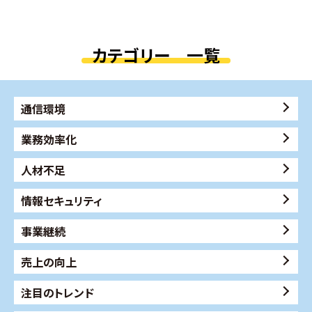
カテゴリー 一覧
通信環境
業務効率化
人材不足
情報セキュリティ
事業継続
売上の向上
注目のトレンド