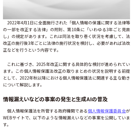
2022年4月1日に全面施行された「個人情報の保護に関する法律等
の一部を改正する法律」の附則、第10条に「いわゆる3年ごと見直
し」の規定があります。これは同法を取り巻く状況を考慮して、法
改正の施行後3年ごとに法律の施行状況を検討し、必要があれば法改
正などを行うという内容です。
これに基づき、2025年改正に関する具体的な検討が進められてい
ます。この個人情報保護法改正の取りまとめの状況を説明する前提
として、2022年秋以降における個人情報保護法に関連する主な動き
について解説します。
情報漏えいなどの事案の発生と生成AIの普及
個人情報保護法を所管する政府機関である
個人情報保護委員会
が
WEBサイトで、以下のような情報漏えいなどの事案を公開していま
す。