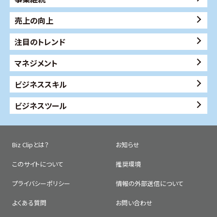
売上の向上
注目のトレンド
マネジメント
ビジネススキル
ビジネスツール
Biz Clipとは？
お知らせ
このサイトについて
推奨環境
プライバシーポリシー
情報の外部送信について
よくある質問
お問い合わせ