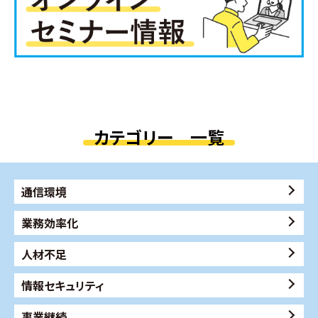
カテゴリー 一覧
通信環境
業務効率化
人材不足
情報セキュリティ
事業継続