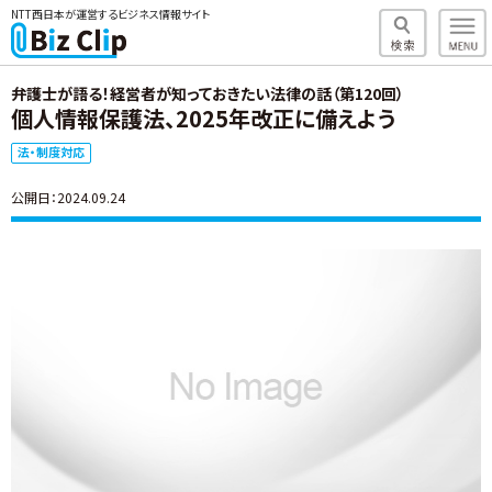
NTT西日本が運営するビジネス情報サイト
弁護士が語る！経営者が知っておきたい法律の話（第120回）
個人情報保護法、2025年改正に備えよう
法・制度対応
公開日：2024.09.24