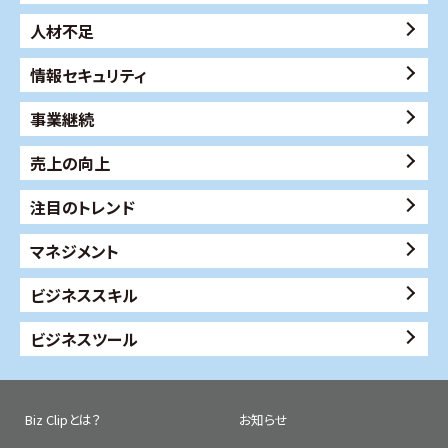
人材不足
情報セキュリティ
事業継続
売上の向上
注目のトレンド
マネジメント
ビジネススキル
ビジネスツール
Biz Clipとは？
お知らせ