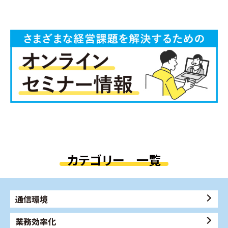
カテゴリー 一覧
通信環境
業務効率化