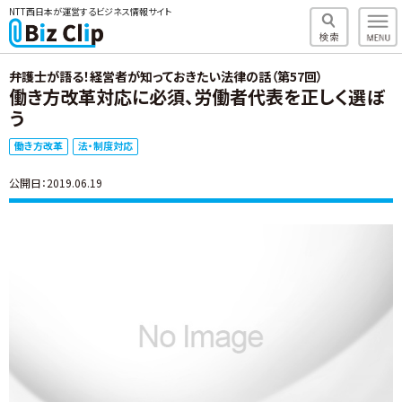
NTT西日本が運営するビジネス情報サイト
弁護士が語る！経営者が知っておきたい法律の話（第57回）
働き方改革対応に必須、労働者代表を正しく選ぼ
う
働き方改革
法・制度対応
公開日：2019.06.19