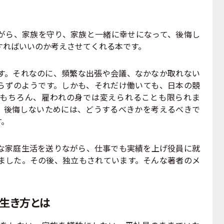
ら、家族を守り、家族と一緒に幸せになって、後悔し
すればいいのか考えさせてくれる本です。
。それなのに、頻繁な出張や会議、なかなか取れない
らずのようです。しかも、それだけ働いても、日本の競
もちろん、雇われの身では変えられることも限られま
。後悔しないためには、どうするべきかを考えるべきで
す。
家庭生活を送りながら、仕事でも実績を上げ役員に就
ました。その後、独立もされています。そんな著者のメ
。
生き方とは