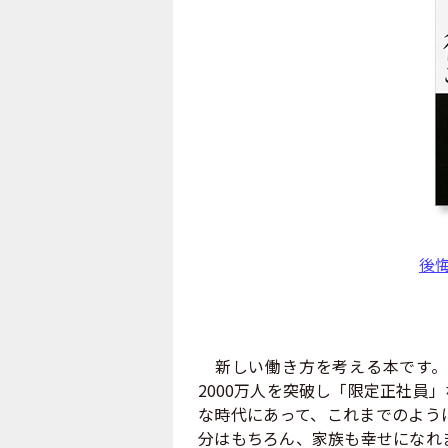
後
新しい働き方を考える本です。
2000万人を突破し「限定正社員
な時代にあって、これまでのよう
分はもちろん、家族も幸せになれ