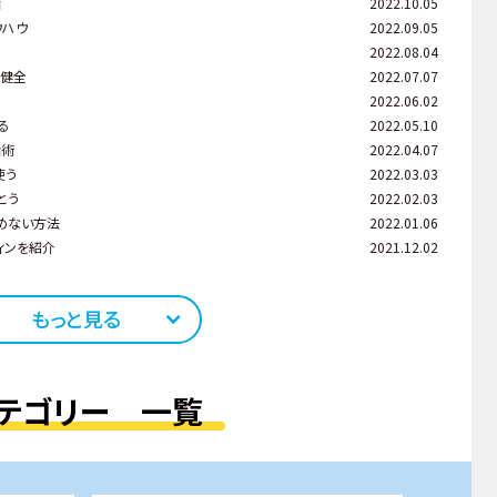
話
2022.10.05
ウハウ
2022.09.05
2022.08.04
が健全
2022.07.07
2022.06.02
る
2022.05.10
話術
2022.04.07
使う
2022.03.03
とう
2022.02.03
めない方法
2022.01.06
ィンを紹介
2021.12.02
もっと見る
テゴリー 一覧