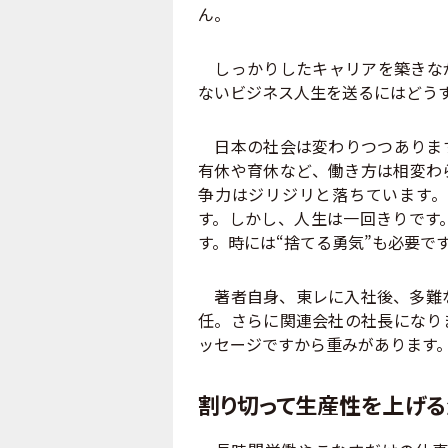
ん。
しっかりしたキャリアを築きなが
ないビジネス人生を送るにはどう
日本の社会は変わりつつあります
有休や育休など、働き方は相変わ
争力はジリジリと落ちています。
す。しかし、人生は一回きりです
す。時には“捨てる勇気”も必要で
著者自身、東レに入社後、多難な
任。さらに関連会社の社長になり
ッセージですから重みがあります
割り切って生産性を上げる