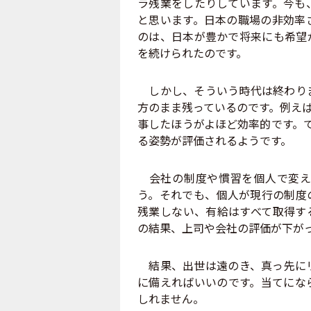
ラ残業をしたりしています。今も
と思います。日本の職場の非効率
のは、日本が豊かで将来にも希望
を続けられたのです。
しかし、そういう時代は終わりま
方のまま残っているのです。例え
事したほうがよほど効率的です。
る姿勢が評価されるようです。
会社の制度や慣習を個人で変え
う。それでも、個人が現行の制度
残業しない、有給はすべて取得す
の結果、上司や会社の評価が下が
結果、出世は遠のき、真っ先にリ
に備えればいいのです。当てにな
しれません。