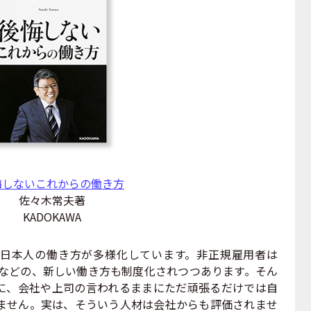
悔しないこれからの働き方
佐々木常夫著
KADOKAWA
日本人の働き方が多様化しています。非正規雇用者は
」などの、新しい働き方も制度化されつつあります。そん
に、会社や上司の言われるままにただ頑張るだけでは自
ません。実は、そういう人材は会社からも評価されませ