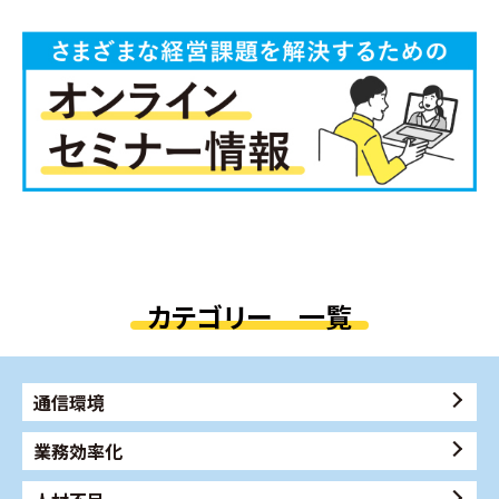
カテゴリー 一覧
通信環境
業務効率化