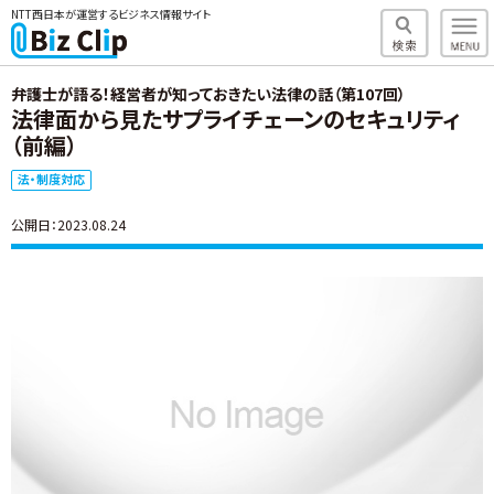
NTT西日本が運営するビジネス情報サイト
弁護士が語る！経営者が知っておきたい法律の話（第107回）
法律面から見たサプライチェーンのセキュリティ
（前編）
法・制度対応
公開日：2023.08.24