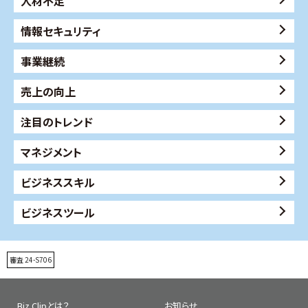
人材不足
情報セキュリティ
事業継続
売上の向上
注目のトレンド
マネジメント
ビジネススキル
ビジネスツール
審査 24-S706
Biz Clipとは？
お知らせ