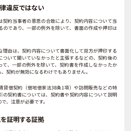
法律違反ではない
契約当事者の意思の合致により、契約内容について当
るのであり、一部の例外を除いて、書面の作成や押印は
理由は、契約内容について書面化して双方が押印する
について聞いていなかったと主張するなどの、契約後の
って、一部の例外を除いて、契約書を作成しなかったか
も、契約が無効になるわけでもありません。
貸借契約（借地借家法38条1項）や訪問販売などの特
引の契約書については、契約書や契約内容について説明
ので、注意が必要です。
とを証明する証拠