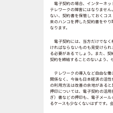
電子契約の場合、インターネット
テレワークの障害にはなりません
ない、契約書を保管しておくコス
来のハンコを押した契約書をやり
なります。
電子契約には、当方だけでなく相
ければならないものも見受けられ
る必要があるでしょう。また、契
契約を締結することのないよう、
テレワークの導入など自由な働き
関係なく、今後も日本経済の活性
の利用方法は改善の余地があると
押印については、電子契約の活用
ぎ）書などの押印も、電子メール
るケースも少なくないはずです。