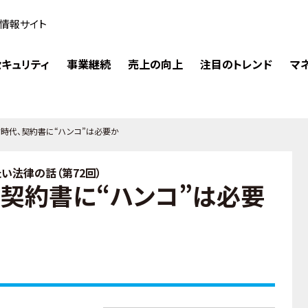
情報サイト
キュリティ
事業継続
売上の向上
注目のトレンド
マ
時代、契約書に“ハンコ”は必要か
い法律の話（第72回）
、契約書に“ハンコ”は必要