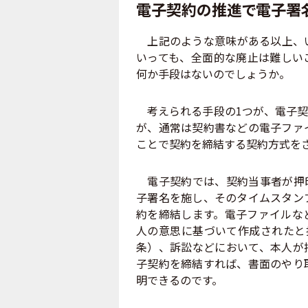
電子契約の推進で電子署
上記のような意味がある以上、い
いっても、全面的な廃止は難しい
何か手段はないのでしょうか。
考えられる手段の1つが、電子契
が、通常は契約書などの電子ファ
ことで契約を締結する契約方式を
電子契約では、契約当事者が押印
子署名を施し、そのタイムスタン
約を締結します。電子ファイルな
人の意思に基づいて作成されたと
条）、訴訟などにおいて、本人が
子契約を締結すれば、書面のやり
明できるのです。