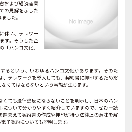
務省および経済産業
ての見解を示した
れました。
に伴い、テレワー
ます。そうした企
の「ハンコ文化」
するという、いわゆるハンコ文化があります。そのた
は、テレワークを導入しても、契約書に押印するためだ
しなくてはならないという事態が生じます。
なくても法律違反にならないことを明示し、日本のハン
ルについて分かりやすく紹介していますので、ぜひ一読
を踏まえて契約書の作成や押印が持つ法律上の意味を解
る電子契約についても説明します。