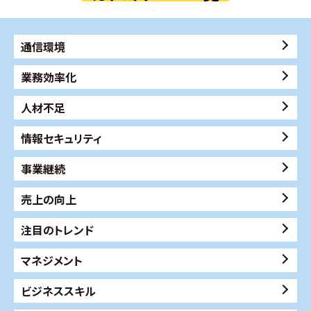
通信環境
業務効率化
人材不足
情報セキュリティ
事業継続
売上の向上
注目のトレンド
マネジメント
ビジネススキル