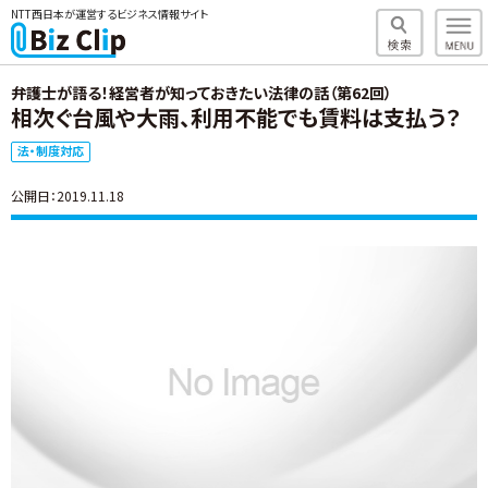
NTT西日本が運営するビジネス情報サイト
弁護士が語る！経営者が知っておきたい法律の話（第62回）
相次ぐ台風や大雨、利用不能でも賃料は支払う？
法・制度対応
公開日：2019.11.18