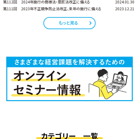
第112回
2024年施行の商標法・意匠法改正に備える
2024.01.30
第111回
2023年不正競争防止法改正、来年の施行に備える
2023.12.21
もっと見る
カテゴリー 一覧