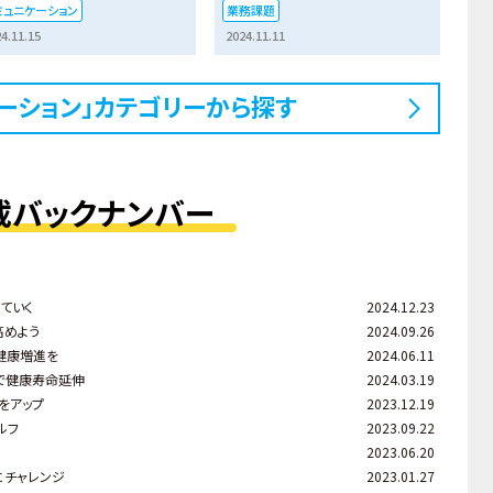
ミュニケーション
業務課題
4.11.15
2024.11.11
ーション」カテゴリーから探す
載バックナンバー
ていく
2024.12.23
高めよう
2024.09.26
健康増進を
2024.06.11
で健康寿命延伸
2024.03.19
をアップ
2023.12.19
ルフ
2023.09.22
2023.06.20
にチャレンジ
2023.01.27