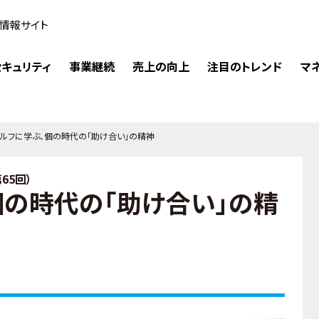
情報サイト
キュリティ
事業継続
売上の向上
注目のトレンド
マ
ルフに学ぶ、個の時代の「助け合い」の精神
65回）
個の時代の「助け合い」の精