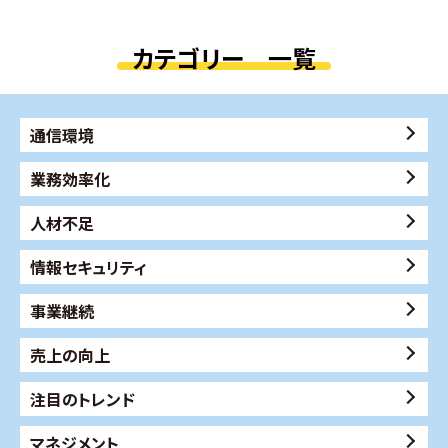
カテゴリー 一覧
通信環境
業務効率化
人材不足
情報セキュリティ
事業継続
売上の向上
注目のトレンド
マネジメント