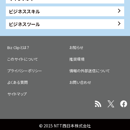
ビジネススキル
ビジネスツール
Biz Clipとは？
お知らせ
このサイトについて
推奨環境
プライバシーポリシー
情報の外部送信について
よくある質問
お問い合わせ
サイトマップ
© 2015 NTT西日本株式会社