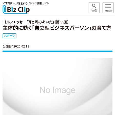
NTT西日本が運営するビジネス情報サイト
ゴルフエッセー「耳と耳のあいだ」（第55回）
主体的に動く「自立型ビジネスパーソン」の育て方
スポーツ
公開日：2020.02.18